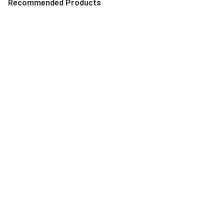
Recommended Products