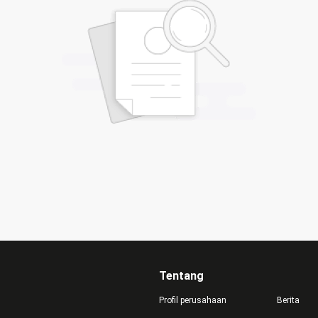
Tentang
Profil perusahaan
Berita