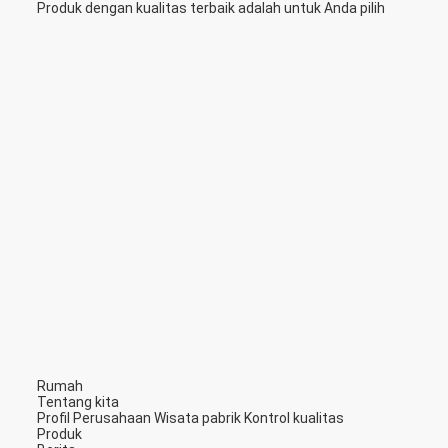
Produk dengan kualitas terbaik adalah untuk Anda pilih
Rumah
Tentang kita
Profil Perusahaan
Wisata pabrik
Kontrol kualitas
Produk