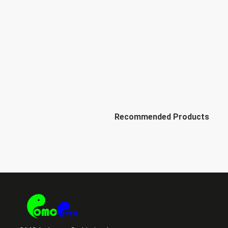
Recommended Products