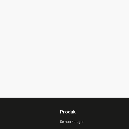
Produk
Semua kategori