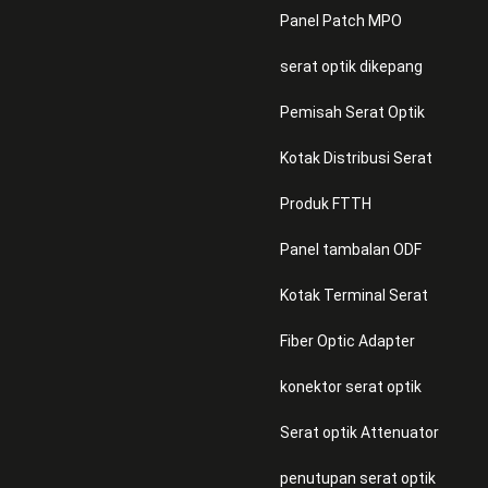
Panel Patch MPO
serat optik dikepang
Pemisah Serat Optik
Kotak Distribusi Serat
Produk FTTH
Panel tambalan ODF
Kotak Terminal Serat
Fiber Optic Adapter
konektor serat optik
Serat optik Attenuator
penutupan serat optik