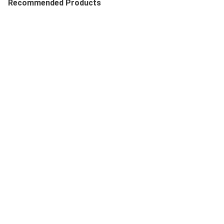
Recommended Products