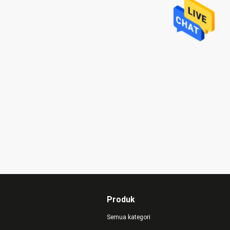
Produk
Semua kategori