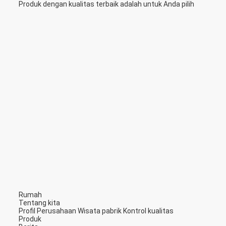
Produk dengan kualitas terbaik adalah untuk Anda pilih
Rumah
Tentang kita
Profil Perusahaan
Wisata pabrik
Kontrol kualitas
Produk