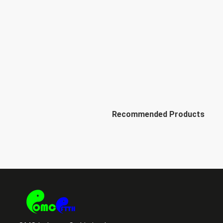
Recommended Products