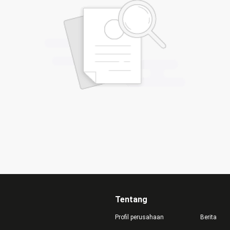
Tentang
Profil perusahaan
Berita