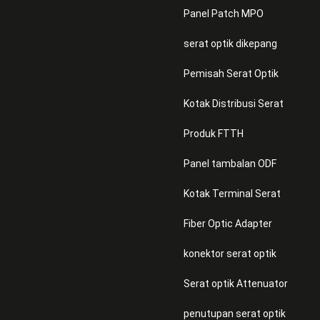
Panel Patch MPO
serat optik dikepang
Pemisah Serat Optik
Kotak Distribusi Serat
Produk FTTH
Panel tambalan ODF
Kotak Terminal Serat
Fiber Optic Adapter
konektor serat optik
Serat optik Attenuator
penutupan serat optik