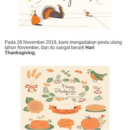
Pada 28 November 2019, kami mengadakan pesta ulang
tahun November, dan itu sangat berarti
Hari
Thanksgiving
.