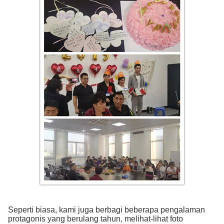
Seperti biasa, kami juga berbagi beberapa pengalaman
protagonis yang berulang tahun, melihat-lihat foto