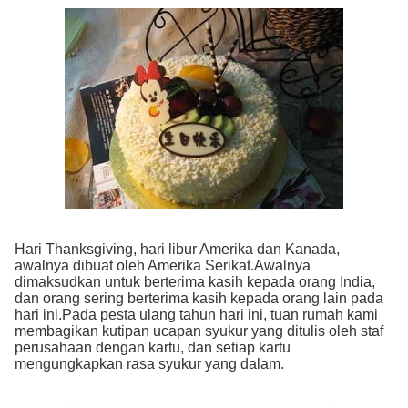
Hari Thanksgiving, hari libur Amerika dan Kanada,
awalnya dibuat oleh Amerika Serikat.Awalnya
dimaksudkan untuk berterima kasih kepada orang India,
dan orang sering berterima kasih kepada orang lain pada
hari ini.Pada pesta ulang tahun hari ini, tuan rumah kami
membagikan kutipan ucapan syukur yang ditulis oleh staf
perusahaan dengan kartu, dan setiap kartu
mengungkapkan rasa syukur yang dalam.