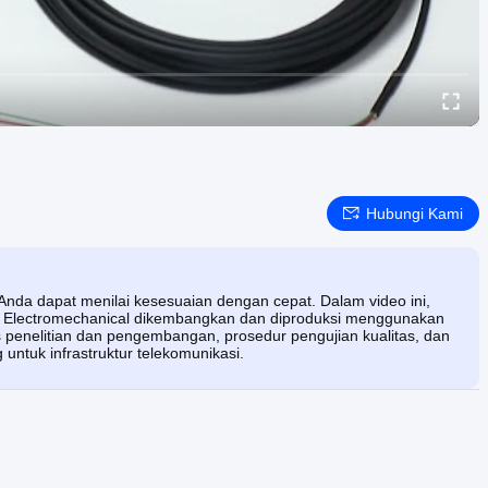
Hubungi Kami
Anda dapat menilai kesesuaian dengan cepat. Dalam video ini,
Electromechanical dikembangkan dan diproduksi menggunakan
 penelitian dan pengembangan, prosedur pengujian kualitas, dan
 untuk infrastruktur telekomunikasi.