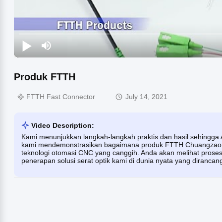
Produk FTTH
FTTH Fast Connector
July 14, 2021
Video Description:
Kami menunjukkan langkah-langkah praktis dan hasil sehingga 
kami mendemonstrasikan bagaimana produk FTTH Chuangzao 
teknologi otomasi CNC yang canggih. Anda akan melihat proses
penerapan solusi serat optik kami di dunia nyata yang dirancang